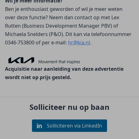
Wil je meer informatie?
Ben je enthousiast geworden of wil je meer weten 
over deze functie? Neem dan contact op met Lex 
Rutten (Business Development Manager PBV) of 
Michaela Snelders (P&O). Dit kan via telefoonnummer 
0346-753800 of per e-mail: 
hr@kia.nl
.
Acquisitie naar aanleiding van deze advertentie 
wordt niet op prijs gesteld.
Solliciteer nu op baan
Solliciteren via LinkedIn