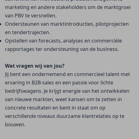
marketing en andere stakeholders om de marktgroei 
van PBV te versnellen.
Ondersteunen van marktintroducties, pilotprojecten 
en tendertrajecten.
Opstellen van forecasts, analyses en commerciële 
rapportages ter ondersteuning van de business.
Wat vragen wij van jou?
Jij bent een ondernemend en commercieel talent met 
ervaring in B2B-sales en een passie voor lichte 
bedrijfswagens. Je krijgt energie van het ontwikkelen 
van nieuwe markten, weet kansen om te zetten in 
concrete resultaten en bent in staat om op 
verschillende niveaus duurzame klantrelaties op te 
bouwen.