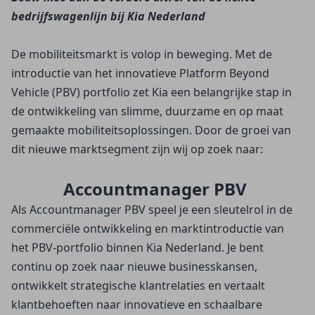
bedrijfswagenlijn bij Kia Nederland
De mobiliteitsmarkt is volop in beweging. Met de 
introductie van het innovatieve Platform Beyond 
Vehicle (PBV) portfolio zet Kia een belangrijke stap in 
de ontwikkeling van slimme, duurzame en op maat 
gemaakte mobiliteitsoplossingen. Door de groei van 
dit nieuwe marktsegment zijn wij op zoek naar:
Accountmanager PBV
Als Accountmanager PBV speel je een sleutelrol in de 
commerciële ontwikkeling en marktintroductie van 
het PBV-portfolio binnen Kia Nederland. Je bent 
continu op zoek naar nieuwe businesskansen, 
ontwikkelt strategische klantrelaties en vertaalt 
klantbehoeften naar innovatieve en schaalbare 