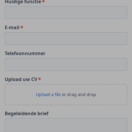
Huidige functie
E-mail
Telefoonnummer
Upload uw CV
Begeleidende brief