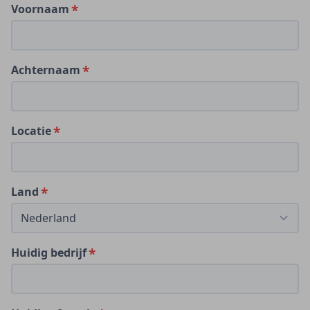
Voornaam
Achternaam
Locatie
Land
Huidig bedrijf