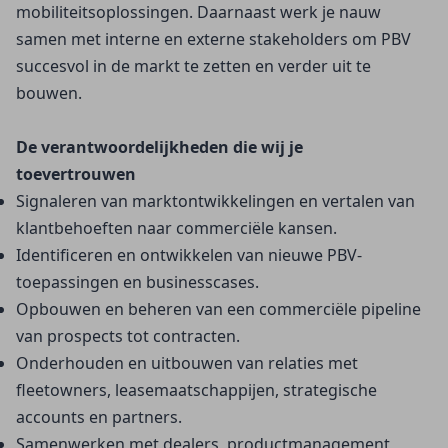
mobiliteitsoplossingen. Daarnaast werk je nauw 
samen met interne en externe stakeholders om PBV 
succesvol in de markt te zetten en verder uit te 
bouwen.
De verantwoordelijkheden die wij je 
toevertrouwen
Signaleren van marktontwikkelingen en vertalen van 
klantbehoeften naar commerciële kansen.
Identificeren en ontwikkelen van nieuwe PBV-
toepassingen en businesscases.
Opbouwen en beheren van een commerciële pipeline 
van prospects tot contracten.
Onderhouden en uitbouwen van relaties met 
fleetowners, leasemaatschappijen, strategische 
accounts en partners.
Samenwerken met dealers, productmanagement, 