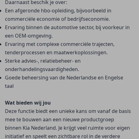
Daarnaast beschik je over:
Een afgeronde hbo-opleiding, bijvoorbeeld in 
commerciële economie of bedrijfseconomie.
Ervaring binnen de automotive sector, bij voorkeur in 
een OEM-omgeving.
Ervaring met complexe commerciële trajecten, 
tenderprocessen en maatwerkoplossingen.
Sterke advies-, relatiebeheer- en 
onderhandelingsvaardigheden.
Goede beheersing van de Nederlandse en Engelse 
taal
Wat bieden wij jou
Deze functie biedt een unieke kans om vanaf de basis 
mee te bouwen aan een nieuwe productgroep 
binnen Kia Nederland. Je krijgt veel ruimte voor eigen 
initiatief en speelt een zichtbare rol in de verdere 