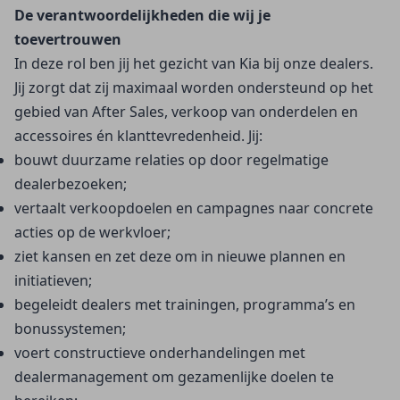
De verantwoordelijkheden die wij je 
toevertrouwen
In deze rol ben jij het gezicht van Kia bij onze dealers.
Jij zorgt dat zij maximaal worden ondersteund op het
gebied van After Sales, verkoop van onderdelen en
accessoires én klanttevredenheid. Jij:
bouwt duurzame relaties op door regelmatige 
dealerbezoeken;
vertaalt verkoopdoelen en campagnes naar concrete 
acties op de werkvloer;
ziet kansen en zet deze om in nieuwe plannen en 
initiatieven;
begeleidt dealers met trainingen, programma’s en 
bonussystemen;
voert constructieve onderhandelingen met 
dealermanagement om gezamenlijke doelen te 