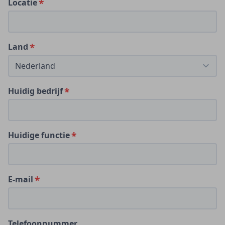
Locatie
Land
Huidig bedrijf
Huidige functie
E-mail
Telefoonnummer