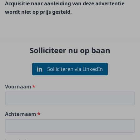
Acquisitie naar aanleiding van deze advertentie 
wordt niet op prijs gesteld.
Solliciteer nu op baan
Solliciteren via LinkedIn
Voornaam
Achternaam