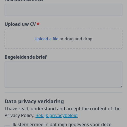
Upload uw CV
Begeleidende brief
Data privacy verklaring
I have read, understand and accept the content of the
Privacy Policy.
Bekijk privacybeleid
Ik stem ermee in dat mijn gegevens voor deze