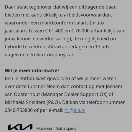
Daar staat tegenover dat wij een uitdagende baan
bieden met aantrekkelijke arbeidsvoorwaarden,
waaronder een marktconform salaris (bruto
jaarsalaris tussen € 61.400 en € 76.000 afhankelijk van
jouw kennis en werkervaring), de mogelijkheid om
hybride te werken, 24 vakantiedagen en 13 adv-
dagen en een Kia Company car.
Wil je meer informatie?
Ben je enthousiast geworden of wil je meer weten
over deze functie? Neem dan contact op met Jochem
van Oosterhout (Manager Dealer Support OX) of
Michaela Snelders (P&O). Dit kan via telefoonnummer
0346-753800 of per e-mail:
hr@kia.nl
.